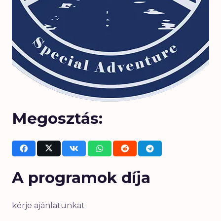
Megosztás:
A programok díja
kérje ajánlatunkat