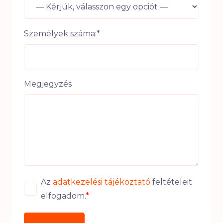
Személyek száma:*
Megjegyzés
Az
adatkezelési tájékoztató
feltételeit
elfogadom.
*