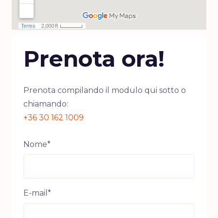
Prenota ora!
Prenota compilando il modulo qui sotto o
chiamando:
+36 30 162 1009
Nome*
E-mail*