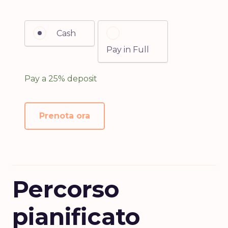
Cash
Pay in Full
Pay a
25%
deposit
Prenota ora
Percorso
pianificato