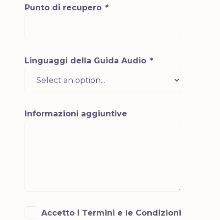
Punto di recupero
*
Linguaggi della Guida Audio
*
Informazioni aggiuntive
Accetto i Termini e le Condizioni