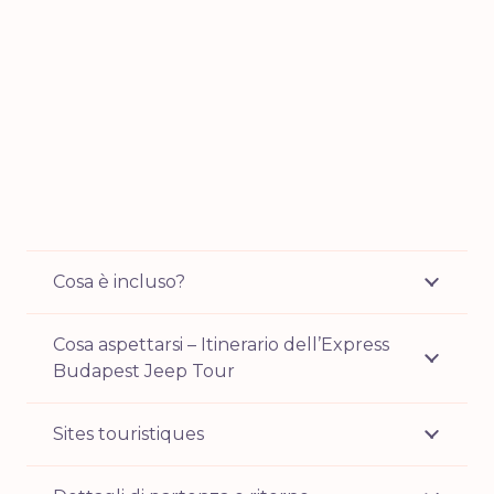
Cosa è incluso?
Cosa aspettarsi – Itinerario dell’Express
Budapest Jeep Tour
Sites touristiques