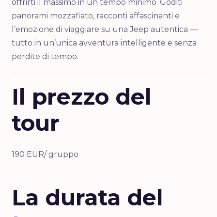
offrirti il massimo in un tempo minimo. Goditi
panorami mozzafiato, racconti affascinanti e
l’emozione di viaggiare su una Jeep autentica —
tutto in un’unica avventura intelligente e senza
perdite di tempo.
Il prezzo del
tour
190 EUR/ gruppo
La durata del