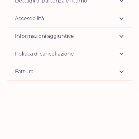
Dettagli di partenza e ritorno
Accessibilità
Informazioni aggiuntive
Politica di cancellazione
Fattura