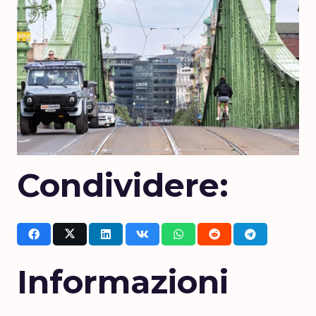
Condividere:
Informazioni