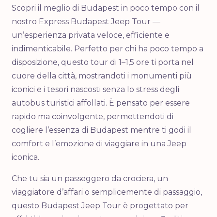
Scopri il meglio di Budapest in poco tempo con il
nostro Express Budapest Jeep Tour —
un’esperienza privata veloce, efficiente e
indimenticabile. Perfetto per chi ha poco tempo a
disposizione, questo tour di 1–1,5 ore ti porta nel
cuore della città, mostrandoti i monumenti più
iconici e i tesori nascosti senza lo stress degli
autobus turistici affollati. È pensato per essere
rapido ma coinvolgente, permettendoti di
cogliere l’essenza di Budapest mentre ti godi il
comfort e l’emozione di viaggiare in una Jeep
iconica.
Che tu sia un passeggero da crociera, un
viaggiatore d’affari o semplicemente di passaggio,
questo Budapest Jeep Tour è progettato per