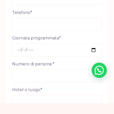
Telefono*
Giornata programmata*
Numero di persone:*
Hotel o luogo*