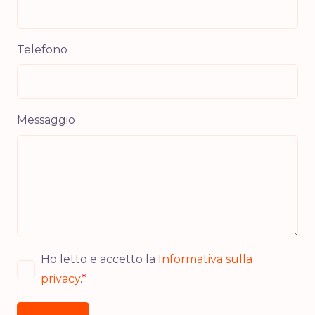
Telefono
Messaggio
Ho letto e accetto la
Informativa sulla
privacy
.
*