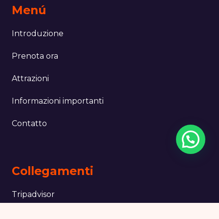
Menú
Introduzione
Prenota ora
Attrazioni
Informazioni importanti
Contatto
Collegamenti
Tripadvisor
Viator