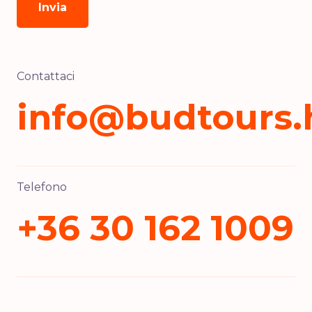
Contattaci
info@budtours.
Telefono
+36 30 162 1009